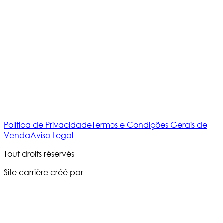
Política de Privacidade
Termos e Condições Gerais de
Venda
Aviso Legal
Tout droits réservés
Site carrière créé par