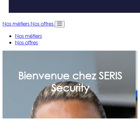
Nos métiers
Nos offres
Nos métiers
Nos offres
Bienvenue chez SERIS
Security