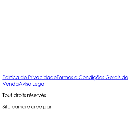
Política de Privacidade
Termos e Condições Gerais de
Venda
Aviso Legal
Tout droits réservés
Site carrière créé par