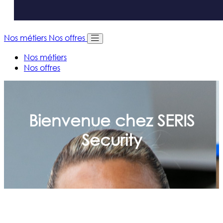
Nos métiers
Nos offres
Nos métiers
Nos offres
Bienvenue chez SERIS
Security